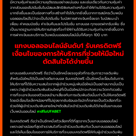
มีความคุ้มค่าและมีความยุติธรรมอย่างแน่นอน และเช่นเดียวกันความคุ้มค่า
จากส่วนของโปรโมชั่นโบนัสและสิทธิพิเศษต่างๆก็จะทำให้ท่านได้รับความคุ้มค่า
มากยิ่งขึ้นและเป็นช่องทางที่จะสร้างกำไรได้มากยิ่งขึ้นจากการสมัครเว็บพนัน
บอลออนไลน์ไม่ว่าจะเป็นโปรโมชั่น โบนัสการฝากเงินครั้งแรก โบนัสแนะนำ
เพื่อน ค่าคอมมิชชั่น ค่าเงินคืนและโปรโมชั่น แทงบอล ทุกยอดฝากรับเพิ่ม ซึ่ง
เป็นมาตรฐานการให้บริการล่าสุดที่จะทำให้ท่านได้รับความคุ้มค่ามากยิ่งขึ้นจาก
การฝากเงินและบริการเว็บพนันบอลออนไลน์นั่นก็คือทุก 100 บาท
แทงบอลออนไลน์อันดับ1 รับเครดิตฟรี
เงื่อนไขของการให้บริการที่ช่วยให้มือใหม่
ตัดสินใจได้ง่ายขึ้น
แทงบอลรับเครดิตฟรี ถือว่าเป็นอีกหนึ่งแรงจูงใจที่กระตุ้นการวางเดิมพัน
สำหรับมือใหม่ได้เป็นอย่างดีแทงบอล รับเครดิตฟรี เป็นอีกหนึ่งเงื่อนไขในการ
ให้บริการที่ได้รับความสนใจจากผู้เข้าร่วมหนุ่มพันมือใหม่เป็นอย่างมากนั่นเป็น
เพราะว่าผู้เข้าร่วมเดิมพันส่วนใหญ่ที่เป็นมือใหม่มักจะเกิดความวิตกกังวลใน
การที่จะเอาเงินของตัวเองเข้ามาเสี่ยงกับการเดิมพันดังนั้นเท่าเว็บให้เครดิตฟรี
โดยมีเงื่อนไขเล็กๆน้อยๆที่ไม่ยุ่งยากซับซ้อนอะไรนักก็กลายเป็นตัวเลือกที่จะ
ช่วยให้ผู้เข้าร่วมเดิมพันลายใหม่ๆตัดสินใจเข้าร่วมเดิมพันได้ง่ายขึ้นแทงบอล
เว็บพนันออนไลน์
คาสิโนUFABET
รับเครดิตฟรี ถือว่าเป็นอีกหนึ่งตัวเลือกที่ดีที่สุดจากเว็บแทงบอลออนไลน์
เพราะอย่างน้อยที่สุดถ้าเราสนใจที่จะเข้าร่วมเดิมพันกับเว็บแทงบอลออนไลน์
และได้เห็นเงื่อนไขของการให้บริการที่จะมอบเครดิตฟรีให้กับผู้เข้าร่วมเดิมพัน