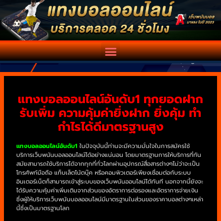
แทงบอลออนไลน์อันดับ1 ทุกยอดฝาก
รับเพิ่ม ความคุ้มค่ายิ่งฝาก ยิ่งคุ้ม ทำ
กำไรได้ดีมาตรฐานสูง
แทงบอลออนไลน์อันดับ1
ในปัจจุบันนี้ท่านจะมีความมั่นใจในการสมัครใช้
บริการเว็บพนันบอลออนไลน์ได้อย่างแน่นอน โดยมาตรฐานการให้บริการที่ทัน
สมัยสามารถใช้บริการได้จากทุกที่ทั่วโลกผ่านอุปกรณ์สื่อสารต่างๆไม่ว่าจะเป็น
โทรศัพท์มือถือ แท็บเล็ตโน้ตบุ๊ค หรือคอมพิวเตอร์เพียงเชื่อมต่อกับระบบ
อินเตอร์เน็ตก็สามารถเข้าสู่ระบบของเว็บพนันออนไลน์ได้ทันที นอกจากนี้ยังจะ
ได้รับความคุ้มค่าเพิ่มเติมจากส่วนของอัตราการต่อรองและอัตราการจ่ายเงิน
ซึ่งผู้ให้บริการเว็บพนันบอลออนไลน์มีมาตรฐานในส่วนของราคาบอลต่างๆเหล่า
นี้ซึ่งเป็นมาตรฐานโลก