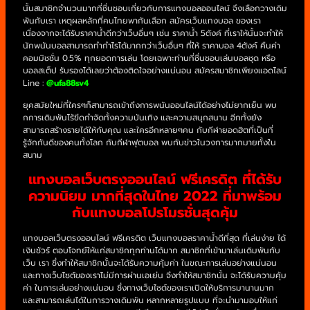
นั้นสมาชิกจำนวนมากที่ชื่นชอบเกี่ยวกับการแทงบอลออนไลน์ จึงเลือกวางเดิม
พันกับเรา เหตุผลหลักที่คนไทยพากันเลือก สมัครเว็บแทงบอล ของเรา
เนื่องจากจะได้รับราคาน้ำดีกว่าเว็บอื่นๆ เช่น ราคาน้ำ 5ตังค์ ที่เราให้นั้นจะทำให้
นักพนันบอลสามารถทำกำไรได้มากกว่าเว็บอื่นๆ ที่ให้ ราคาบอล 4ตังค์ คืนค่า
คอมมิชชั่น 0.5% ทุกยอดการเล่น โดยเฉพาะท่านที่ชื่นชอบเล่นบอลชุด หรือ
บอลสเต็ป รับรองได้เลยว่าต้องติดใจอย่างแน่นอน สมัครสมาชิกเพียงแอดไลน์
Line :
@ufa88sv4
ยุคสมัยใหม่ที่ใครๆก็สามารถเข้าถึงการพนันออนไลน์ได้อย่างไม่ยากเย็น พบ
กการเดิมพันไร้ขีดกำจัดทั้งความบันเทิง และความสนุกสนาน อีกทั้งยัง
สามารถสร้างรายได้ให้กับคุณ และใครอีกหลายๆคน กับกีฬายอดฮิตที่เป็นที่
รู้จักกันดีของคนทั้งโลก กับกีฬาฟุตบอล พบกับข่าวในวงการมากมายทั้งใน
สนาม
แทงบอลเว็บตรงออนไลน์ ฟรีเครดิต ที่ได้รับ
ความนิยม มากที่สุดในไทย 2022 ที่มาพร้อม
กับแทงบอลโปรโมรชั่นสุดคุ้ม
แทงบอลเว็บตรงออนไลน์ ฟรีเครดิต เว็บแทงบอลราคาน้ำดีที่สุด ที่เล่นง่าย ได้
เงินชัวร์ ตอบโจทย์ให้แก่สมาชิกทุกท่านได้มาก สมาชิกที่เข้ามาเล่นเดิมพันกับ
เว็บ เรา ซึ่งทำให้สมาชิกนั้นจะได้รับความคุ้มค่า ในขณะการเล่นอย่างแน่นอน
และทางเว็บไซต์ของเราไม่มีการผ่านเอเย่น จึงทำให้สมาชิกนั้น จะได้รับความคุ้ม
ค่า ในการเล่นอย่างแน่นอน ซึ่งทางเว็บไซต์ของเราเปิดให้บริการมานานมาก
และสามารถเล่นได้ในการวางเดิมพัน หลากหลายรูปแบบ ที่จะนำมามอบให้แก่