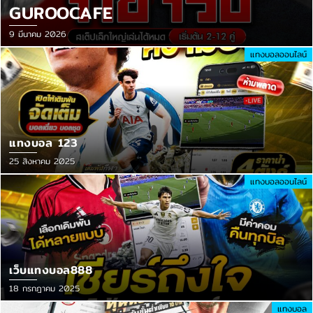
GUROOCAFE
9 มีนาคม 2026
แทงบอลออนไลน์
แทงบอล 123
25 สิงหาคม 2025
แทงบอลออนไลน์
เว็บแทงบอล888
18 กรกฎาคม 2025
แทงบอล