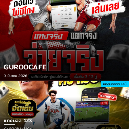
GUROOCAFE
9 มีนาคม 2026
แทงบอลออนไลน์
แทงบอล 123
25 สิงหาคม 2025