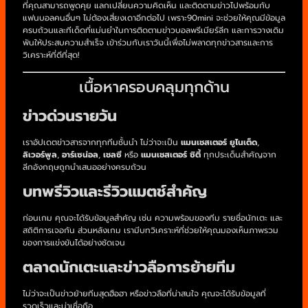
ที่คุณสามารถพูดคุย แลกเปลี่ยนความคิดเห็น และติดตามข่าวไปพร้อมกับ
แฟนบอลคนอื่นๆ ไม่ต้องเสี่ยงเดาอีกต่อไป เพราะ90mini จะช่วยให้คุณมีข้อมูล
ครบถ้วนและทีเด็ดที่แม่นยำในการติดตามข่าวบอลพรีเมียร์ลีก และการวางเดิม
พันให้ประสบความสำเร็จ เข้าร่วมกับเราวันนี้เพื่อไม่พลาดทุกข่าวสารและการ
วิเคราะห์ที่ดีที่สุด!
เนื้อหาครอบคลุมทุกด้าน
ข่าวด่วนรายวัน
เราอัปเดตข่าวสารจากทุกทีมชั้นนำ ไม่ว่าจะเป็น
แมนเชสเตอร์ ยูไนเต็ด
,
ลิเวอร์พูล
,
อาร์เซน่อล
,
เชลซี
หรือ
แมนเชสเตอร์ ซิตี้
ทุกประเด็นสำคัญจาก
ลีกอังกฤษถูกนำเสนออย่างครบถ้วน
บทพรีวิวและรีวิวแมตช์สำคัญ
ก่อนเกม คุณจะได้รับข้อมูลสำคัญ เช่น ความพร้อมของทีม รายชื่อนักเตะ และ
สถิติการเจอกัน ส่วนหลังเกม เรามีบทวิเคราะห์ที่ช่วยให้คุณมองเห็นภาพรวม
ของการแข่งขันได้อย่างชัดเจน
ตลาดนักเตะและข่าวลือการย้ายทีม
ไม่ว่าจะเป็นข่าวย้ายทีมสุดฮือฮา หรือข่าวลือที่น่าสนใจ คุณจะได้รับข้อมูลที่
รวดเร็วและน่าเชื่อถือ