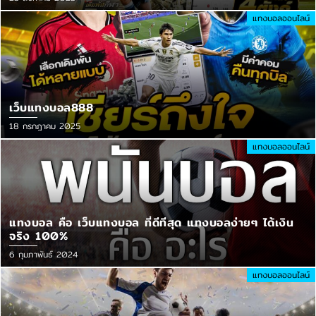
แทงบอลออนไลน์
เว็บแทงบอล888
18 กรกฎาคม 2025
แทงบอลออนไลน์
แทงบอล คือ เว็บแทงบอล ที่ดีทีสุด แทงบอลง่ายๆ ได้เงิน
จริง 100%
6 กุมภาพันธ์ 2024
แทงบอลออนไลน์