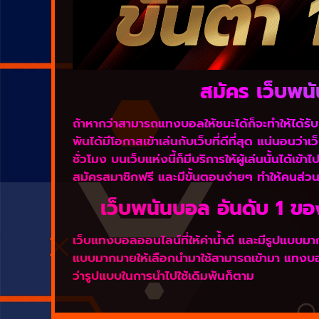
สมัคร เว็บพนั
ถ้าหากว่าสามารถแทงบอลให้ชนะได้ก็จะทำให้ได้รับก
พันได้มีโอกาสเข้าเล่นกับเว็บที่ดีที่สุด แน่นอ
ชั่วโมง บนเว็บแห่งนี้ก็มีบริการให้ผู้เล่นนั้นได้
สมัครสมาชิกฟรี และมีขั้นตอนง่ายๆ ทำให้คนส่
เว็บพนันบอล อันดับ 1 ข
เว็บแทงบอลออนไลน์ที่ให้ค่าน้ำดี และมีรูปแบบมา
แบบมากมายให้เลือกนำมาใช้สามารถเข้ามา แทงบอล
ว่ารูปแบบในการนำไปใช้เดิมพันก็ตาม