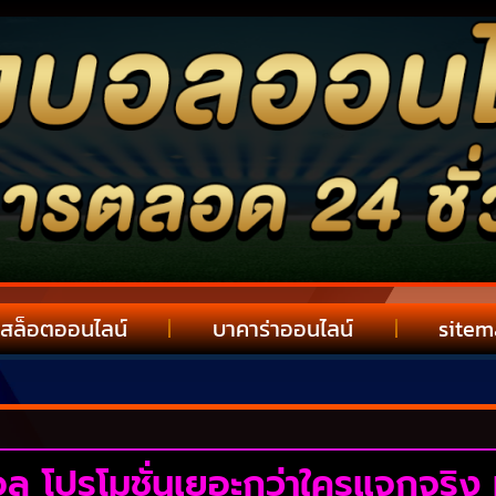
สล็อตออนไลน์
บาคาร่าออนไลน์
site
ล โปรโมชั่นเยอะกว่าใครแจกจริง 