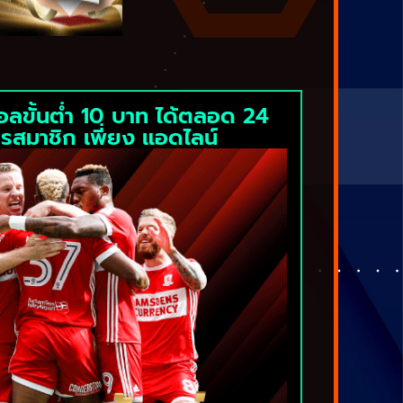
บอลขั้นต่ำ 10 บาท ได้ตลอด 24
ครสมาชิก เพี่ยง แอดไลน์