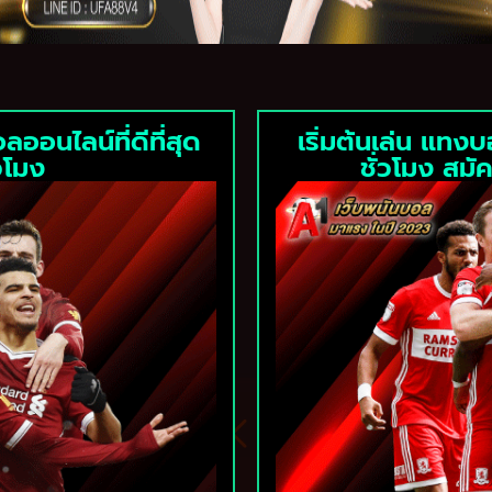
อนไลน์ที่ดีที่สุด
เริ่มต้นเล่น แทง
่วโมง
ชั่วโมง สมั