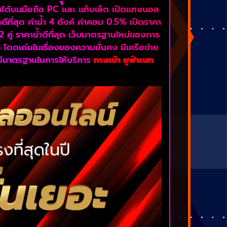
่นได้บนมือถือ PC และ แท็บเล็ต เปิดแทงบอล
ที่สุด ค่าน้ำ 4 ตังค์ ค่าคอม 0.5% เปิดราคา
คู่ ราคาน้ำดีที่สุด เว็บมาตรฐานใหม่ของการ
 โดดเด่นในเรื่องของความมั่นคง มีเครือข่าย
มมีมาตรฐานในการให้บริการ
ทางเข้า ยูฟ่าเบท