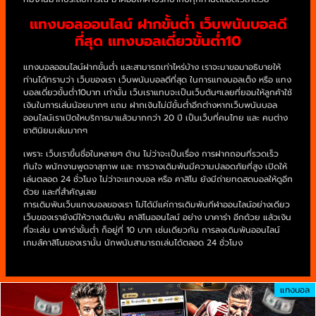
แทงบอลออนไลน์ ฝากขั้นต่ำ เว็บพนันบอลดี
ที่สุด แทงบอลเดี่ยวขั้นต่ำ10
แทงบอลออนไลน์ฝากขั้นต่ำ และสามารถเท่าไหร่บ้าง เราจะมาขอมาอธิบายให้
ท่านได้ทราบว่า เว็บของเรา เว็บพนันบอลดีที่สุด ในการแทงบอลเต็ง หรือ แทง
บอลเดี่ยวขั้นต่ำ10บาท เท่านั้น เว็บเราแทบจะเป็นเว็บต้นๆเลยที่ยอมให้ลูกค้าใช้
เงินในการเล่นน้อยมากๆ แถม ฝากเงินไม่มีขั้นต่ำอีกต่างหากเว็บพนันบอล
ออนไลน์เราเปิดใหบริการมาแล้วมากกว่า 20 ปี เป็นเว็บที่คนไทย และ คนต่าง
ชาตินิยมเล่นมากๆ
เพราะ เว็บเราขึ้นชื่อในหลายๆ ด้าน ไม่ว่าจะเป็นเรื่อง การฝากถอนที่รวดเร็ว
ทันใจ พนักงานพูดจาสุภาพ และ การวางเดิมพันมีความปลอดภัยที่สูง เปิดให้
เล่นตลอด 24 ชั่วโมง ไม่ว่าจะแทงบอล หรือ คาสิโน ยังมีถ่ายทดสดบอลให้ดูอีก
ด้วย และที่สำคัญเลย
การเดิมพันเว็บแทงบอลของเรา ไม่ได้มีแค่การเดิมพันกีฬาออนไลน์อย่างเดียว
เว็บของเรายังมีให้วางเดิมพัน คาสิโนออนไลน์ อย่าง บาคาร่า อีกด้วย แล้วเงิน
ที่จะเล่น บาคาร่าขั้นต่ำ ก็อยู่ที่ 10 บาท เช่นเดียวกัน การลงเดิมพันออนไลน์
เกมส์คาสิโนของเรานั้น นักพนันสามารถเล่นได้ตลอด 24 ชั่วโมง
แทงบอล