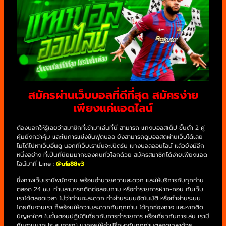
สมัครผ่านเว็บบอลที่ดีที่สุด สมัครง่าย
เพียงแค่แอดไลน์
ต้องบอกให้รู้เลยว่าสมาชิกที่เข้ามาเล่นที่นี่ สามารถ แทงบอลสเต็ป ขึ้นต่ำ 2 คู่
คุ้มยิ่งกว่าคุ้ม และในการแข่งขันฟุตบอล ยังสามารถดูบอลสดผ่านเว็บได้เลย
ไม่ได้ไปหาเว็บอื่นดู นอกที่เว็บเรานั่นจะเปิดรับ แทงบอลออนไลน์ แล้วยังมีอีก
หนึ่งอย่าง ที่เป็นที่นิยมมากของคนทั่วโลกด้วย สมัครสมาชิกได้ง่ายเพียงแอด
ไลน์มาที่ Line :
@ufa88v3
ซึ่งทางเว็บเรามีพนักงาน พร้อมอำนวยความสะดวก และให้บริการกับทุกท่าน
ตลอด 24 ชม. ท่านสามารถติดต่อสอบถาม หรือทำรายการฝาก-ถอน กับเว็บ
เราได้ตลอดเวลา ไม่ว่าท่านจะสะดวก ทำผ่านระบบอัตโนมัติ หรือทำผ่านระบบ
โดยทีมงานเรา ก็พร้อมให้ความสะดวกกับทุกท่าน ได้ทุกช่องทาง และหากติด
ปัญหาใดๆ ในขั้นตอนปฏิบัติเกี่ยวกับการทำรายการ หรือเกี่ยวกับการเล่น เรามี
ทีมงานมากประสบการณ์ มาคอยให้คำปรึกษากับทุกท่านตลอดเวลาด้วย