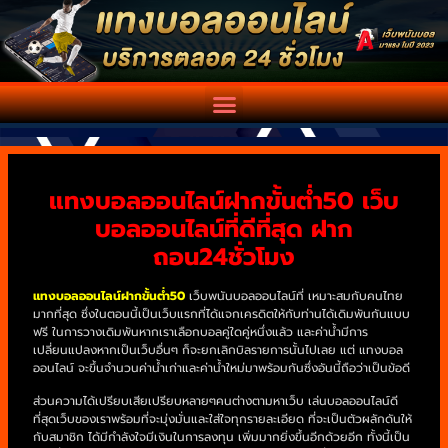
แทงบอลออนไลน์ฝากขั้นต่ำ50 เว็บ
บอลออนไลน์ที่ดีที่สุด ฝาก
ถอน24ชั่วโมง
แทงบอลออนไลน์ฝากขั้นต่ำ50
เว็บพนันบอลออนไลน์ที่ เหมาะสมกับคนไทย
มากที่สุด ซึ่งในตอนนี้เป็นเว็บแรกที่ได้แจกเครดิตให้กับท่านได้เดิมพันกันแบบ
ฟรี ในการวางเดิมพันหากเราเลือกบอลคู่ใดคู่หนึ่งแล้ว และค่าน้ำมีการ
เปลี่ยนแปลงหากเป็นเว็บอื่นๆ ก็จะยกเลิกบิลรายการนั้นไปเลย แต่ แทงบอล
ออนไลน์ จะขึ้นจำนวนค่าน้ำเก่าและค่าน้ำใหม่มาพร้อมกันซึ่งอันนี้ถือว่าเป็นข้อดี
ส่วนความได้เปรียบเสียเปรียบหลายๆคนต่างตามหาเว็บ เล่นบอลออนไลน์ดี
ที่สุดเว็บของเราพร้อมที่จะมุ่งมั่นและใส่ใจทุกรายละเอียด ที่จะเป็นตัวผลักดันให้
กับสมาชิก ได้มีกำลังใจมีเงินในการลงทุน เพิ่มมากยิ่งขึ้นอีกด้วยอีก ทั้งนี้เป็น