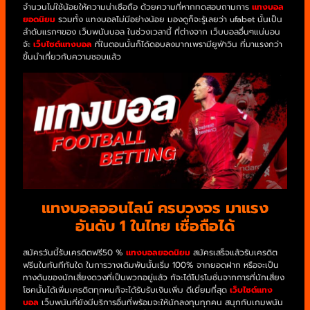
จำนวนไม่ใช้น้อยให้ความน่าเชือถือ ด้วยความที่หากทดสอบถามการ
แทงบอล
ยอดนิยม
รวมทั้ง แทงบอลไม่มีอย่างน้อย มองดูก็จะรู้เลยว่า ufabet นั้นเป็น
ลำดับแรกๆของ เว็บพนันบอล ในช่วงเวลานี้ ที่ต่างจาก เว็บบอลอื่นๆแน่นอน
จ้ะ
เว็บไซต์แทงบอล
ที่ในตอนนั้นก็ได้ดอบลงมากเพรามียูฟ่าวิน ที่มาแรงกว่า
ขึ้นนำเกี่ยวกับความชอบแล้ว
แทงบอลออนไลน์ ครบวงจร มาแรง
อันดับ 1 ในไทย เชื่อถือได้
สมัครวันนี้รับเครดิตฟรี50 %
แทงบอลยอดนิยม
สมัครเสร็จแล้วรับเครดิต
ฟรีนในทันทีทันใด ในการวางเดิมพันนั้นเริ่ม 100% จากยอดฝาก หรือจะเป็น
ทางด้นของนักเสี่ยงดวงที่เป็นพวกอยู่แล้ว ก้จะได้โปรโมชั่นจากการที่นักเสี่ยง
โชคนั้นได้เพิ่มเครดิตทุกหนก็จะได้รับรับเงินเพิ่ม ดีเยี่ยมที่สุด
เว็บไซต์แทง
บอล
เว็บพนันที่ยังมีบริการอื่นที่พร้อมจะให้นักลงทุนทุกคน สนุกกับเกมพนัน