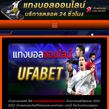
เว็บแทงบอลฟรี 168
แทงบอลออนไลน์จ่ายจริง
เว็บแทงบอลที่สุดยอด 2021-
2023 เว็บพนันออนไลน์ที่มีเยอะแยะมหาศาลณ เวลานี้ ซึ่งเว็บพนันบอลของ