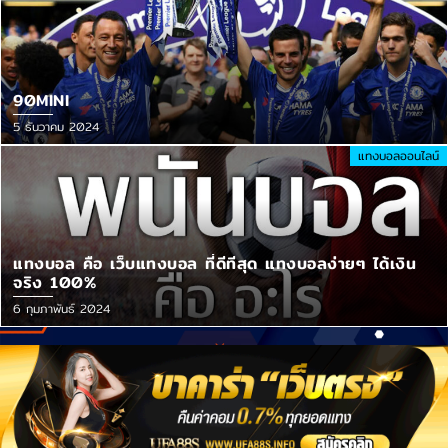
90MINI
5 ธันวาคม 2024
แทงบอลออนไลน์
แทงบอล คือ เว็บแทงบอล ที่ดีทีสุด แทงบอลง่ายๆ ได้เงิน
จริง 100%
6 กุมภาพันธ์ 2024