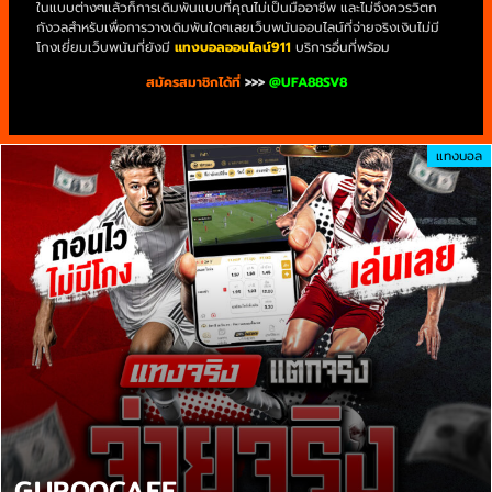
ในแบบต่างๆแล้วก็การเดิมพันแบบที่คุณไม่เป็นมืออาชีพ และไม่จึงควรวิตก
กังวลสำหรับเพื่อการวางเดิมพันใดๆเลยเว็บพนันออนไลน์ที่จ่ายจริงเงินไม่มี
โกงเยี่ยมเว็บพนันที่ยังมี
แทงบอลออนไลน์911
บริการอื่นที่พร้อม
สมัครสมาชิกได้ที่
>>>
@UFA88SV8
แทงบอล
GUROOCAFE