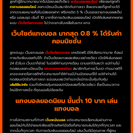
ลูกค้ารู้อีกมากมายมากไม่น้อยเลยทีเดียว
พนันบอลออนไลน์
เพียงแค่ลูกค้า
ราคาบอลออนไลน์
ลงทะเบียนเป็นสมาชิกกับทางเรา สิ่งแรกเลยที่ลูกค้าจะได้
จากเราเลยหมายคือโบนัสยอดฝาก ฟรีเครดิต 5 % เว็บของเราแทงบอลสเต็ป
หรือ บอลบชุด เริ่มที่ 10 บาทซึ่งการเดิมพันบอลออนไลน์ เปิดให้เล่นหลากหลาย
แบบ
เว็บไซต์แทงบอล
ไม่ว่าจะแทงใบเหลือใบแทง แทง
เว็บไซต์แทงบอล มากสุด 0.8 % ได้รับค่า
คอมมิชชั่น
ลูกเตะมุม เว็บแทงบอล
เว็บไซต์แทงบอล
เครดิตฟรี มีให้เลือกมากมาย ถึงแม้
การเดิมพันบอลกับโต๊ะ จำเป็นต้องแทงผลแพ้ชนะอย่างเดียว เปิดให้เล่นตลอด
24 ชั่วโมง เว็บเราก็ยังมี โบนัสให้ท่านทุกๆเดือน เราบอกได้เลยว่า แม้ท่านไม่
ทดสอบลงทะเบียนเป็น
แทงบอลยอดนิยม
สมาชิกกับทางเว็บเรา ท่านบางทีก็
อาจจะคลาดโอกาสดีๆที่จะสามารถทำให้ท่านมีบ้านมีรถยนต์ได้ แต่ถ้าท่านได้
ทดสอบเปิดใจกับทางเรา แน่นอนเลยว่าท่านจะมีแม้กระนั้นคุ้มกับคุ้ม
ufa88s.info
รวมถึงโคตรคุ้มครองปกป้องเลยที่เดียวเชียว ซึ่งเป็นแนวทาง
ใหม่อีกทางหนึ่ง ที่คุณเองไม่ต้องเดิน
แทงบอลยอดนิยม ขั้นต่ำ 10 บาท เล่น
แทงบอล
ทางไปตามสถานที่ต่างๆ
เว็บพนันบอล
แต่จะสามารถเลือกเล่นผ่านทาง
ออนไลน์กันได้ง่ายแค่เพียงมีโทรศัพท์มือถือก็สามารถเล่นได้ทุกที่ทุกเวลา และ
จากนั้นก็ทุกเวลา กับการเดิมพันบอลออนไลน์ เล่นเว็บดีมีคุณภาพ ที่ผู้คน