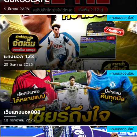
9 มีนาคม 2026
แทงบอลออนไลน์
แทงบอล 123
25 สิงหาคม 2025
แทงบอลออนไลน์
เว็บแทงบอล888
18 กรกฎาคม 2025
แทงบอลออนไลน์