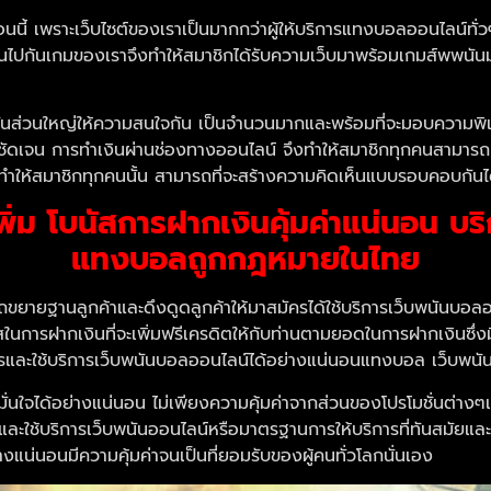
ในตอนนี้ เพราะเว็บไซต์ของเราเป็นมากกว่าผู้ให้บริการแทงบอลออนไลน์
ลินไปกันเกมของเราจึงทำให้สมาชิกได้รับความเว็บมาพร้อมเกมส์พพนัน
กพนันส่วนใหญ่ให้ความสนใจกัน เป็นจำนวนมากและพร้อมที่จะมอบความพิ
ชัดเจน การทำเงินผ่านช่องทางออนไลน์ จึงทำให้สมาชิกทุกคนสามารถเล
ทำให้สมาชิกทุกคนนั้น สามารถที่จะสร้างความคิดเห็นแบบรอบคอบกันได
่ม โบนัสการฝากเงินคุ้มค่าแน่นอน บร
แทงบอลถูกกฎหมายในไทย
ถขยายฐานลูกค้าและดึงดูดลูกค้าให้มาสมัครได้ใช้บริการเว็บพนันบอลอ
นการฝากเงินที่จะเพิ่มฟรีเครดิตให้กับท่านตามยอดในการฝากเงินซึ่งมีเ
ัครและใช้บริการเว็บพนันบอลออนไลน์ได้อย่างแน่นอนแทงบอล เว็บพ
่นใจได้อย่างแน่นอน ไม่เพียงความคุ้มค่าจากส่วนของโปรโมชั่นต่างๆ
รและใช้บริการเว็บพนันออนไลน์หรือมาตรฐานการให้บริการที่ทันสมัยและ
งแน่นอนมีความคุ้มค่าจนเป็นที่ยอมรับของผู้คนทั่วโลกนั่นเอง