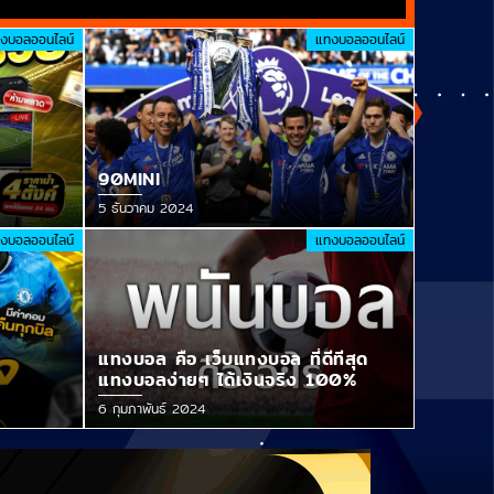
งบอลออนไลน์
แทงบอลออนไลน์
90MINI
5 ธันวาคม 2024
งบอลออนไลน์
แทงบอลออนไลน์
แทงบอล คือ เว็บแทงบอล ที่ดีทีสุด
แทงบอลง่ายๆ ได้เงินจริง 100%
6 กุมภาพันธ์ 2024