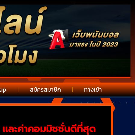
map
สมัครสมาชิก
ทางเข้า
ละค่าคอมมิชชั่นดีที่สุด