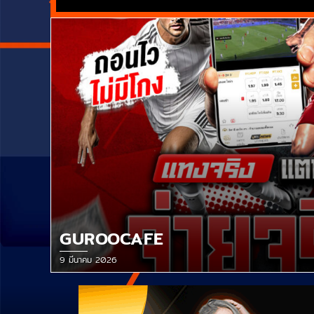
GUROOCAFE
9 มีนาคม 2026