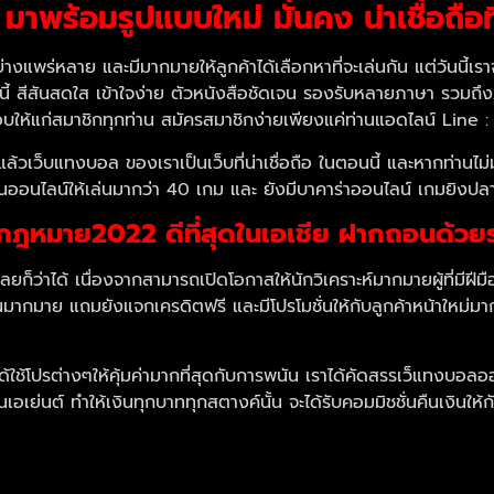
าพร้อมรูปแบบใหม่ มั่นคง น่าเชื่อถือท
อย่างแพร่หลาย และมีมากมายให้ลูกค้าได้เลือกหาที่จะเล่นกัน แต่วันนี้
นี้ สีสันสดใส เข้าใจง่าย ตัวหนังสือชัดเจน รองรับหลายภาษา รวมถึงภา
มามอบให้แก่สมาชิกทุกท่าน สมัครสมาชิกง่ายเพียงแค่ท่านแอดไลน์ Line 
วเว็บแทงบอล ของเราเป็นเว็บที่น่าเชื่อถือ ในตอนนี้ และหากท่านไม่มั่น
นออนไลน์ให้เล่นมากว่า 40 เกม และ ยังมีบาคาร่าออนไลน์ เกมยิงปลา
ฎหมาย2022 ดีที่สุดในเอเชีย ฝากถอนด้วยร
ก็ว่าได้ เนื่องจากสามารถเปิดโอกาสให้นักวิเคราะห์มากมายผู้ที่มีฝีม
มากมาย แถมยังแจกเครดิตฟรี และมีโปรโมชั่นให้กับลูกค้าหน้าใหม่มากม
ด้ใช้โปรต่างๆให้คุ้มค่ามากที่สุดกับการพนัน เราได้คัดสรรเว็แทงบอลออน
เย่นต์ ทำให้เงินทุกบาททุกสตางค์นั้น จะได้รับคอมมิชชั่นคืนเงินให้กั