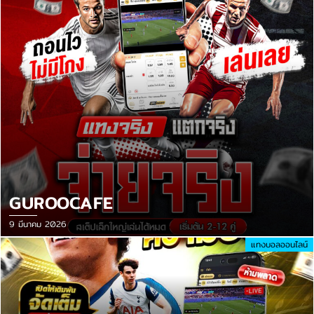
GUROOCAFE
9 มีนาคม 2026
แทงบอลออนไลน์