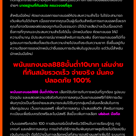
ที่ดีที่สุดที่จะสร้างความคุ้มค่าในการลงทุนแนวทางการแทงบอลออนไลน์แบบ
ง่ายๆ
มาตรฐานที่ทันสมัย ครบวงจรที่สุด
สําหรับมือใหม่ หัดแทงบอลการแทงบอลให้ประสบความสำเร็จ ไม่ใช่จะสามารถ
เดิมพันกันได้ง่ายๆ เนื่องจากหากคุณเป็นผู้เริ่มต้นสำหรับการแทงบอลครั้งแรก
คุณก็อาจต้องลองผิดลองถูกกันเป็นธรรมดา มีได้บ้างเสียบ้างเป็นเรื่องปกติ
ซึ่งการที่ทุกคนจะประสบความสำเร็จได้นั้น นักพนันต้อง หัดแทงบอล ให้มี
ความชำนาญ มีประสบการณ์มากพอสำหรับการเดิมพัน ซึ่งการแทงบอลก็มีทั้ง
รูปแบบการเดิมพันตั้งแต่ระดับความง่ายไปจนถึงระดับความยาก ซึ่งขึ้นอยู่กับ
ความต้องการของนักพนันว่าชื่นชอบการเดิมพันในรูปแบบใด แต่วันนี้สำหรับ
นักพนันมือใหม่
พนันแทงบอล888ขั้นต่ำ10บาท
เล่นง่าย
ที่ทันสมัยรวดเร็ว จ่ายจริง มั่นคง
ปลอดภัย 100%
พนันแทงบอล888 ขั้นต่ำ10บาท
เลือกใช้บริการกับการพนันที่ถูกต้อง รูปแบบ
ปัจจุบัน และแสดงความจริงใจกับทุกการลงทุนเว็บแทงบอลฟรีทำให้การเดิม
พันทุกนัดเป็นเรื่องง่ายและสามารถเล่นได้ในทุกกลุ่มหนึ่งในเคล็ดลับในการ
เลือกรูปแบบ เว็บแทงบอลฟรี เพื่อทำการลงทุน นำเสนอสิ่งดีๆ สำหรับการลง
ทะเบียนเพื่อรับเครดิตฟรีและโบนัสฟรี สิ่งนี้จะเพิ่มทางเลือก
ufabet มือถือ
เว็บบอลฟรีเครดิต 100 ทางอินเทอร์เน็ตสำหรับวิธีใหม่ในการเรียนรู้กฎ กฎ
เกณฑ์ และหลักการลงทุน การเข้าถึงวิธีการเดิมพันคุณภาพสูงโดยไม่ต้องปรับ
เงินในกระเป๋า ถือได้ว่าเป็นทางเลือกหนึ่งที่สามารถสร้างมูลค่าเพิ่มได้ ระบบการ