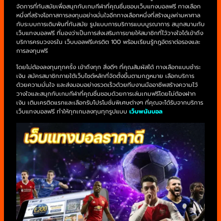
จัดการที่ทันสมัยเพื่อสนุกกับเกมกีฬาที่คุณชื่นชอบเว็บแทงบอลฟรี ทางเลือก
หนึ่งที่สร้างโอกาสการลงทุนอย่างมั่นใจอีกทางเลือกหนึ่งที่สร้างมูลค่ามหาศาล
กับระบบการเดิมพันที่ทันสมัย ​​รูปแบบการบริการแบบบูรณาการ สนุกสนานกับ
เว็บแทงบอลฟรี ที่มองว่าเป็นการส่งเสริมการขายให้สมาชิกที่ไว้วางใจได้เข้าถึง
บริการครบวงจรใน เว็บบอลฟรีเครดิต 100 พร้อมเรียนรู้กฎอัตราต่อรองและ
การลงทุนฟรี
โดยไม่ต้องลงทุนทุกครั้ง เข้าถึงทุก สิ่งดีๆ ที่คุณสัมผัสได้ ทางเลือกแบบชำระ
เงิน สมัครสมาชิกภายใต้เว็บไซต์หลักที่จัดตั้งขึ้นตามกฎหมาย เลือกบริการ
ด้วยความมั่นใจ และส่งมอบอย่างรวดเร็วด้วยทีมงานมืออาชีพสร้างความไว้
วางใจและสนุกกับเกมกีฬาที่คุณชื่นชอบด้วยการเล่นเกมฟรีโดยไม่ต้องฝาก
เงิน เติมเครติดแรกและเลือกรับโปรโมชั่นพิเศษต่างๆ ที่คุณจะได้รับจากบริการ
เว็บแทงบอลฟรี ทำให้ทุกเกมลงทุนทุกรูปแบบ
เว็บพนันบอล