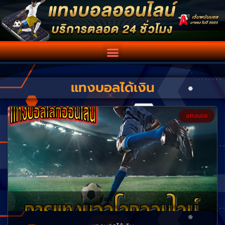
แทงบอลได้เงิน
แทงบอล