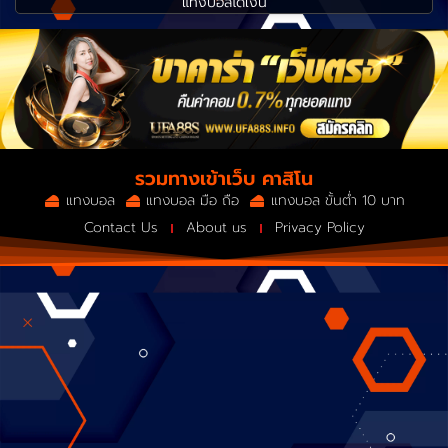
แทงบอลได้เงิน
รวมทางเข้าเว็บ คาสิโน
แทงบอล
แทงบอล มือ ถือ
แทงบอล ขั้นต่ำ 10 บาท
Contact Us
About us
Privacy Policy