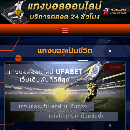
แทงบอลเป็นชีวิต
แทงบอล