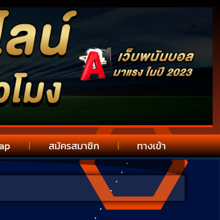
map
สมัครสมาชิก
ทางเข้า