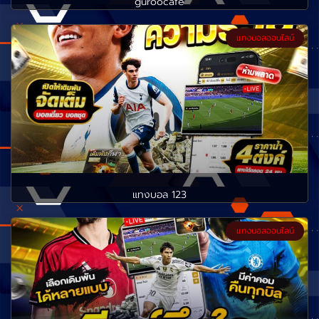
guroocafe
แทงบอลออนไลน์
แทงบอล 123
แทงบอลออนไลน์