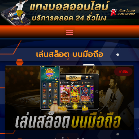
เล่นสล็อต บนมือถือ
คาสิโน