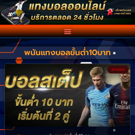
พนันแทงบอลขั้นต่ำ10บาท
แทงบอล