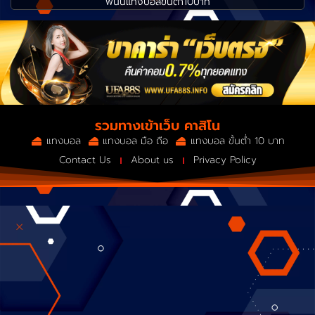
พนันแทงบอลขั้นต่ำ10บาท
รวมทางเข้าเว็บ คาสิโน
แทงบอล
แทงบอล มือ ถือ
แทงบอล ขั้นต่ำ 10 บาท
Contact Us
About us
Privacy Policy