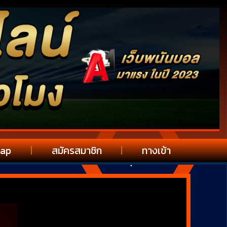
map
สมัครสมาชิก
ทางเข้า