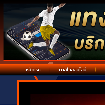
หน้าแรก
คาสิโนออนไลน์