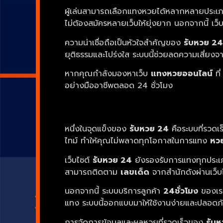
ผู้เล่นสามารถเลือกแทงหวยได้หลากหลายประเภท
ไม่ต้องสมัครหลายเว็บให้ยุ่งยาก นอกจากนี้ เ
ความน่าเชื่อถือเป็นหัวใจสำคัญของ
รับหวย 24
ยุติธรรมและโปร่งใส ระบบนี้ช่วยลดความเสี่ยงจา
หากคุณกำลังมองหาเว็บ
แทงหวยออนไลน์
ที
อย่างมืออาชีพตลอด 24 ชั่วโมง
หนึ่งในจุดแข็งของ
รับหวย 24
คือระบบที่รวดเร
ไทม์ ทำให้คุณไม่พลาดทุกโอกาสในการแทง
หว
เว็บไซต์
รับหวย 24
ยังรองรับการแทงทุกประเภ
สามารถติดตาม
เลขเด็ด
จากสำนักดังผ่านเว็บไ
นอกจากนี้ ระบบบริการลูกค้า
24ชั่วโมง
ของเรา
แทง ระบบนี้ออกแบบมาให้ใช้งานง่ายและปลอดภั
การจัดการข้อมูลและผลหวยที่รวดเร็วของ
รับ