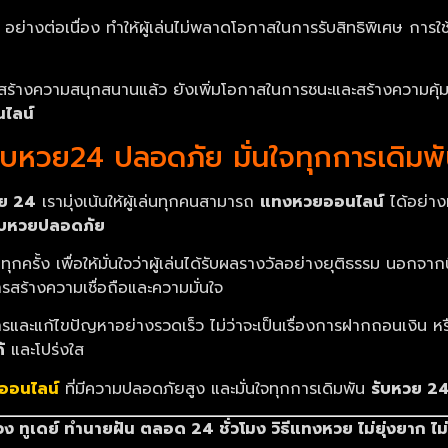
 อย่างต่อเนื่อง ทำให้ผู้เล่นไม่พลาดโอกาสในการรับสิทธิพิเศษ การใ
้างความสนุกสนานแล้ว ยังเพิ่มโอกาสในการชนะและสร้างความคุ้มค่า
ไลน์
ับหวย24 ปลอดภัย มั่นใจทุกการเดิมพ
วย 24
เรามุ่งเน้นให้ผู้เล่นทุกคนสามารถ
แทงหวยออนไลน์
ได้อย่าง
็บหวยปลอดภัย
้ง เพื่อให้มั่นใจว่าผู้เล่นได้รับผลรางวัลอย่างยุติธรรม นอกจากนี้
การสร้างความเชื่อถือและความมั่นใจ
ารและแก้ไขปัญหาอย่างรวดเร็ว ไม่ว่าจะเป็นเรื่องการฝากถอนเงิน 
้
และโปร่งใส
ออนไลน์
ที่มีความปลอดภัยสูง และมั่นใจทุกการเดิมพัน
รับหวย 2
 ทูเดย์ ทำนายฝัน ตลอด 24 ชั่วโมง วิธีแทงหวย ไม่ยุ่งยาก ไม