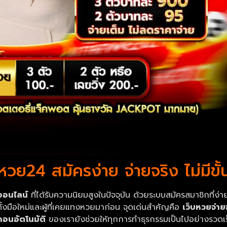
หวย24 สมัครง่าย จ่ายจริง ไม่มีขั้
อนไลน์
ที่ได้รับความนิยมสูงในปัจจุบัน ด้วยระบบสมัครสมาชิกที่ง่า
ั้งมือใหม่และผู้ที่เคยแทงหวยมาก่อน จุดเด่นสำคัญคือ
เว็บหวยจ่าย
อนอัตโนมัติ
ของเรายังช่วยให้ทุกการทำธุรกรรมเป็นไปอย่างรวดเ