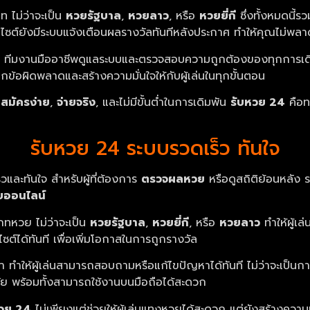
 ไม่ว่าจะเป็น
หวยรัฐบาล
,
หวยลาว
, หรือ
หวยยี่กี
ซึ่งทั้งหมดนี้
ว็บไซต์ยังมีระบบแจ้งเตือนผลรางวัลทันทีหลังประกาศ ทำให้คุณไม่พ
ทีมงานมืออาชีพดูแลระบบและตรวจสอบความถูกต้องของทุกการเดิมพัน เพ
กข้อผิดพลาดและสร้างความมั่นใจให้กับผู้เล่นในทุกขั้นตอน
่
สมัครง่าย
,
จ่ายจริง
, และไม่มีขั้นต่ำในการเดิมพัน
รับหวย 24
คือทา
รับหวย 24 ระบบรวดเร็ว ทันใจ
็วและทันใจ สำหรับผู้ที่ต้องการ
ตรวจผลหวย
หรือดูสถิติย้อนหลัง
ยออนไลน์
ทหวย ไม่ว่าจะเป็น
หวยรัฐบาล
,
หวยยี่กี
, หรือ
หวยลาว
ทำให้ผู้เล
ซต์ได้ทันที เพื่อเพิ่มโอกาสในการถูกรางวัล
 ทำให้ผู้เล่นสามารถสอบถามหรือแก้ไขปัญหาได้ทันที ไม่ว่าจะเป
ย พร้อมทั้งสามารถใช้งานบนมือถือได้สะดวก
หวย 24
ไม่เพียงแต่ช่วยให้ผู้เล่นแทงหวยได้สะดวก แต่ยังสร้างคว