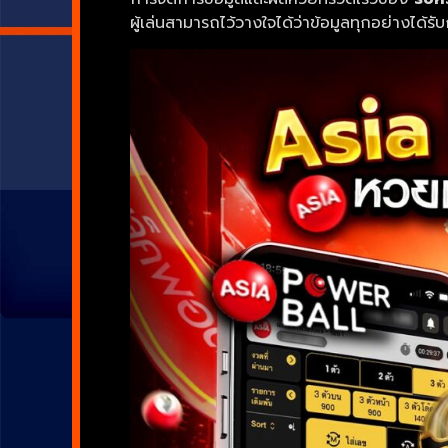
ผู้เล่นสามารถไว้วางใจได้ว่าข้อมูลทุกอย่างได้ร